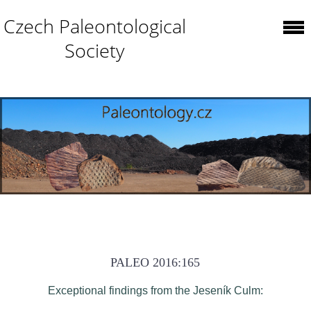
Czech Paleontological
Society
PALEO 2016:165
Exceptional findings from the Jeseník Culm: