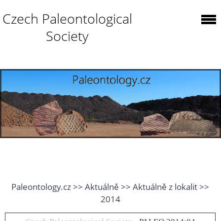
Czech Paleontological
Society
Paleontology.cz >> Aktuálně >> Aktuálně z lokalit >>
2014