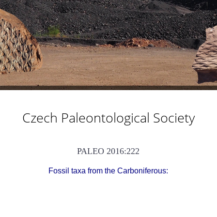
Czech Paleontological Society
PALEO 2016:222
Fossil taxa from the Carboniferous: