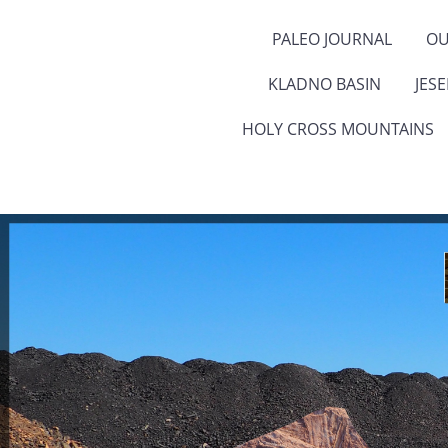
PALEO JOURNAL
OU
KLADNO BASIN
JES
HOLY CROSS MOUNTAINS