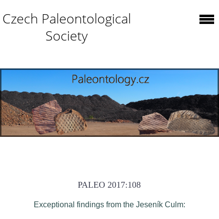
Czech Paleontological
Society
PALEO 2017:108
Exceptional findings from the Jeseník Culm: