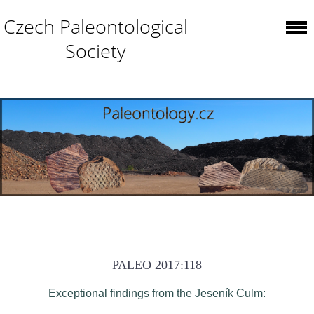
Czech Paleontological
Society
PALEO 2017:118
Exceptional findings from the Jeseník Culm: