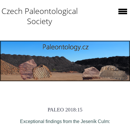
Czech Paleontological
Society
PALEO 2018:15
Exceptional findings from the Jeseník Culm: