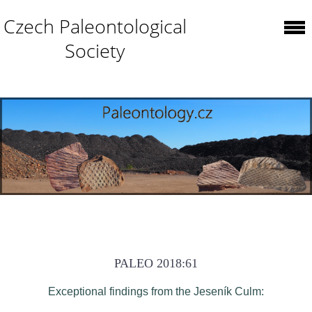
Czech Paleontological
Society
PALEO 2018:61
Exceptional findings from the Jeseník Culm: