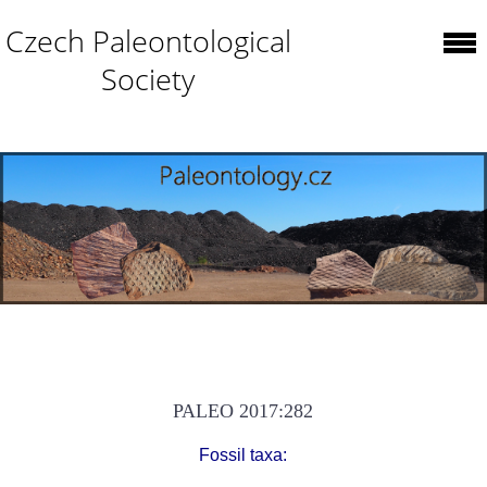
Czech Paleontological
Society
PALEO 2017:282
Fossil taxa: