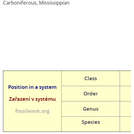
Carboniferous, Mississippian
Class
Position in a system
Order
Zařazení v systému
Genus
fossilwork.org
Species