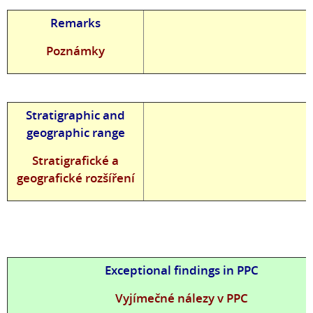
Remarks
Poznámky
Stratigraphic and
geographic range
Stratigrafické a
geografické rozšíření
Exceptional findings in PPC
Vyjímečné nálezy v PPC