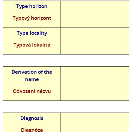
Type horizon
Typový horizont
Type locality
Typová lokalita
Derivation of the
name
Odvození názvu
Diagnosis
Diagnóza