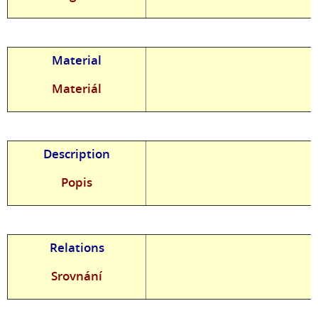
Material
Materiál
Description
Popis
Relations
Srovnání