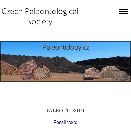
Czech Paleontological
Society
PALEO 2018:104
Fossil taxa: