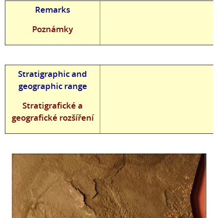
Remarks
Poznámky
Stratigraphic and
geographic range
Stratigrafické a
geografické rozšíření