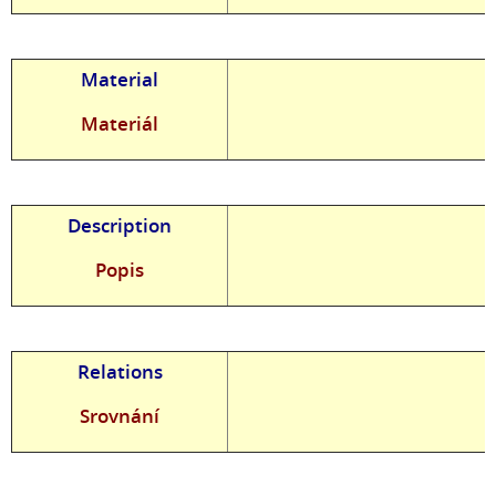
Material
Materiál
Description
Popis
Relations
Srovnání