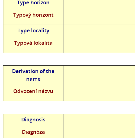
Type horizon
Typový horizont
Type locality
Typová lokalita
Derivation of the
name
Odvození názvu
Diagnosis
Diagnóza