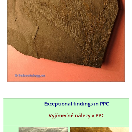
Exceptional findings in PPC
Vyjímečné nálezy v PPC