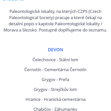
Paleontologické lokality, na kterých CZPS (Czech
Paleontological Society) pracuje a které čekají na
detailní popis v kapitole Paleontologické lokality /
Morava a Slezsko. Postupně doplňujeme do seznamu.
DEVON
Čelechovice - Státní lom
Černotín - Cementárna Černotín
Grygov - Prefa
Grygov - Strejčkův lom
Hranice - Hranická cementárna
Chabičov - Záhumenky