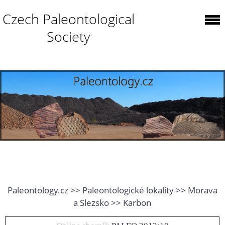
Czech Paleontological
Society
Paleontology.cz >> Paleontologické lokality >> Morava
a Slezsko >> Karbon