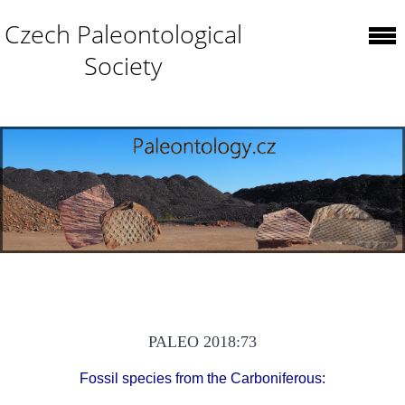
Czech Paleontological
Society
PALEO 2018:73
Fossil species from the Carboniferous: