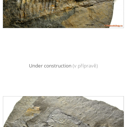
Under construction
(v přípravě)