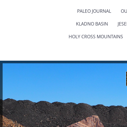
PALEO JOURNAL
OU
KLADNO BASIN
JES
HOLY CROSS MOUNTAINS