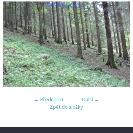
← Předchozí
Další →
Zpět do složky