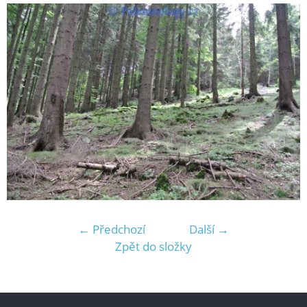
← Předchozí
Další →
Zpět do složky