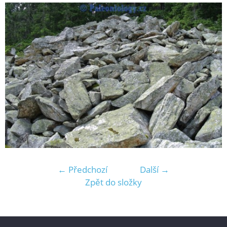
← Předchozí
Další →
Zpět do složky