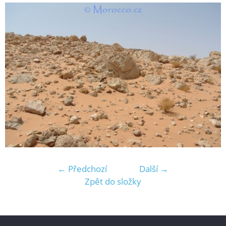
← Předchozí
Další →
Zpět do složky