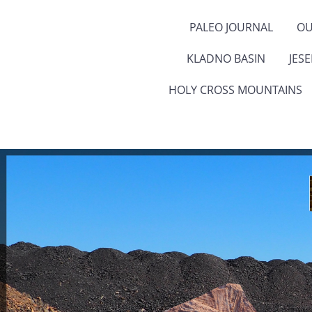
PALEO JOURNAL
OU
KLADNO BASIN
JES
HOLY CROSS MOUNTAINS