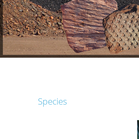
Species